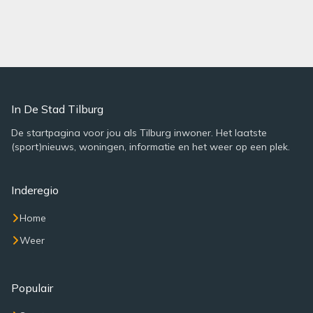
In De Stad Tilburg
De startpagina voor jou als Tilburg inwoner. Het laatste
(sport)nieuws, woningen, informatie en het weer op een plek.
Inderegio
Home
Weer
Populair