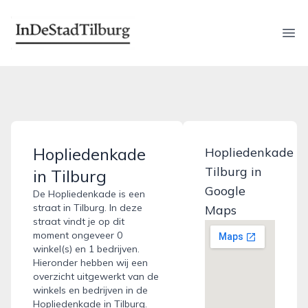
indestadtilburg.nl
Ope
Hopliedenkade
Hopliedenkade
Tilburg in
in Tilburg
Google
De Hopliedenkade is een
straat in Tilburg. In deze
Maps
straat vindt je op dit
moment ongeveer 0
winkel(s) en 1 bedrijven.
Hieronder hebben wij een
overzicht uitgewerkt van de
winkels en bedrijven in de
Hopliedenkade in Tilburg.