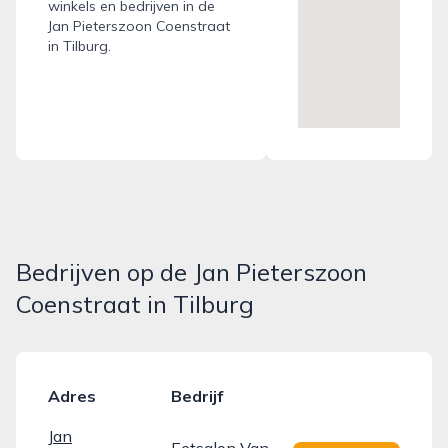
winkels en bedrijven in de
Jan Pieterszoon Coenstraat
in Tilburg.
Bedrijven op de Jan Pieterszoon
Coenstraat in Tilburg
Adres
Bedrijf
Jan