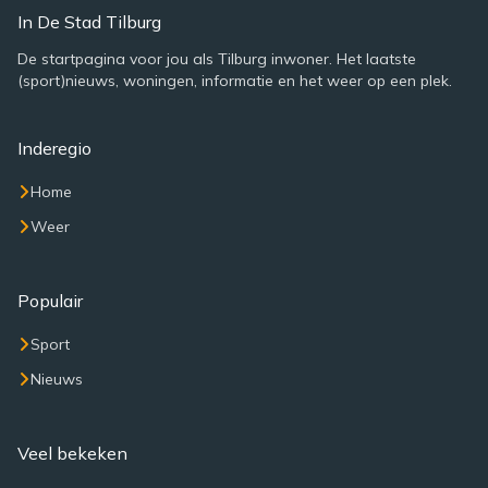
In De Stad Tilburg
De startpagina voor jou als Tilburg inwoner. Het laatste
(sport)nieuws, woningen, informatie en het weer op een plek.
Inderegio
Home
Weer
Populair
Sport
Nieuws
Veel bekeken