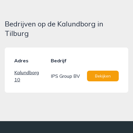
Bedrijven op de Kalundborg in
Tilburg
Adres
Bedrijf
Kalundborg
IPS Group BV
Bekijken
10