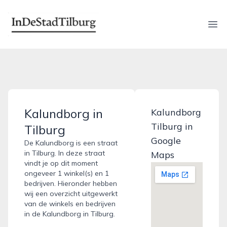
indestadtilburg.nl
Ope
Kalundborg in
Kalundborg
Tilburg in
Tilburg
Google
De Kalundborg is een straat
in Tilburg. In deze straat
Maps
vindt je op dit moment
ongeveer 1 winkel(s) en 1
bedrijven. Hieronder hebben
wij een overzicht uitgewerkt
van de winkels en bedrijven
in de Kalundborg in Tilburg.