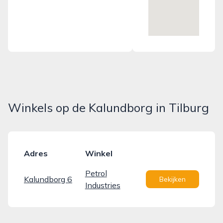
Winkels op de Kalundborg in Tilburg
Adres
Winkel
Petrol
Kalundborg 6
Bekijken
Industries