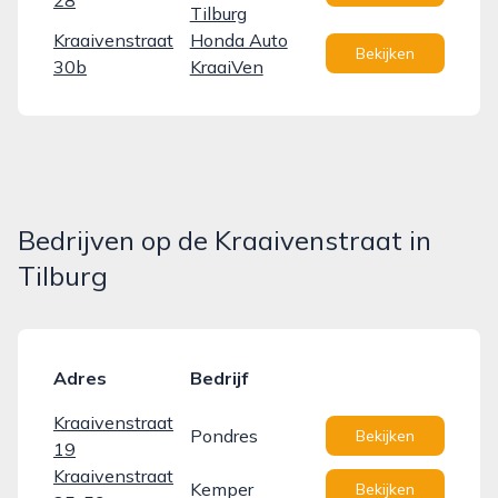
28
Tilburg
Kraaivenstraat
Honda Auto
Bekijken
30b
KraaiVen
Bedrijven op de Kraaivenstraat in
Tilburg
Adres
Bedrijf
Kraaivenstraat
Pondres
Bekijken
19
Kraaivenstraat
Kemper
Bekijken