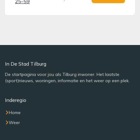
25-59
In De Stad Tilburg
De startpagina voor jou als Tilburg inwoner. Het laatste
(sport)nieuws, woningen, informatie en het weer op een plek.
Inderegio
Home
Weer