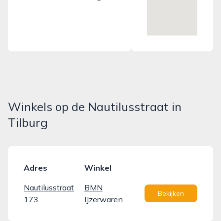
Winkels op de Nautilusstraat in
Tilburg
Adres
Winkel
Nautilusstraat
BMN
Bekijken
173
IJzerwaren