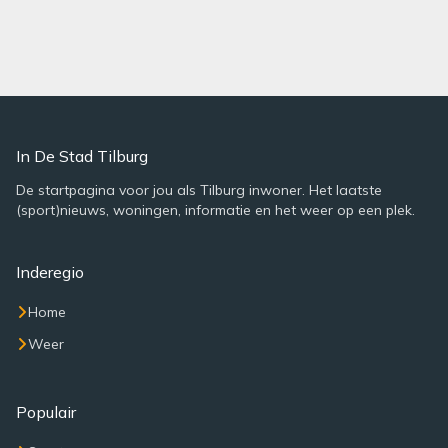
In De Stad Tilburg
De startpagina voor jou als Tilburg inwoner. Het laatste
(sport)nieuws, woningen, informatie en het weer op een plek.
Inderegio
Home
Weer
Populair