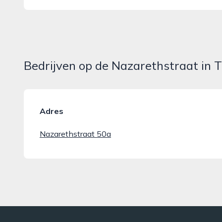
Bedrijven op de Nazarethstraat in T
Adres
Nazarethstraat 50a