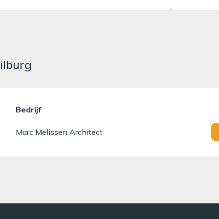
ilburg
Bedrijf
Marc Melissen Architect