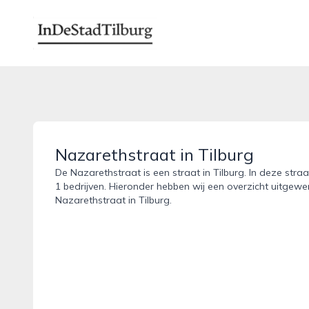
indestadtilburg.nl
Nazarethstraat in Tilburg
De Nazarethstraat is een straat in Tilburg. In deze stra
1 bedrijven. Hieronder hebben wij een overzicht uitgewer
Nazarethstraat in Tilburg.