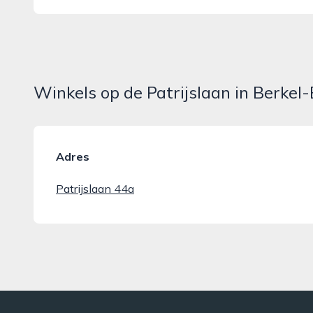
Winkels op de Patrijslaan in Berkel
Adres
Patrijslaan 44a