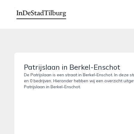
indestadtilburg.nl
Patrijslaan in Berkel-Enschot
De Patrijslaan is een straat in Berkel-Enschot. In deze s
en 0 bedrijven. Hieronder hebben wij een overzicht uitge
Patrijslaan in Berkel-Enschot.