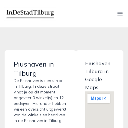
indestadtilburg.nl
Ope
Piushaven in
Piushaven
Tilburg in
Tilburg
Google
De Piushaven is een straat
in Tilburg. In deze straat
Maps
vindt je op dit moment
ongeveer 0 winkel(s) en 12
bedrijven. Hieronder hebben
wij een overzicht uitgewerkt
van de winkels en bedrijven
in de Piushaven in Tilburg.