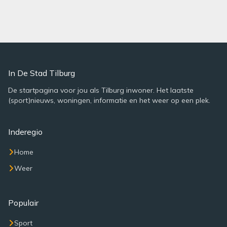
In De Stad Tilburg
De startpagina voor jou als Tilburg inwoner. Het laatste
(sport)nieuws, woningen, informatie en het weer op een plek.
Inderegio
Home
Weer
Populair
Sport