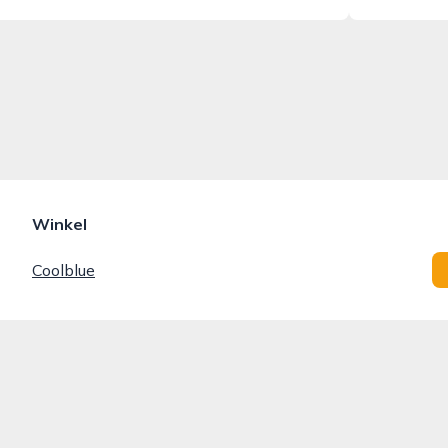
Winkel
Coolblue