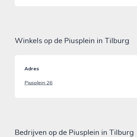
Winkels op de Piusplein in Tilburg
Adres
Piusplein 26
Bedrijven op de Piusplein in Tilburg