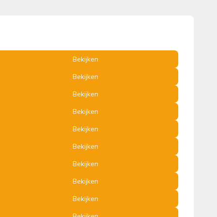
Bekijken
Bekijken
Bekijken
Bekijken
Bekijken
Bekijken
Bekijken
Bekijken
Bekijken
Bekijken