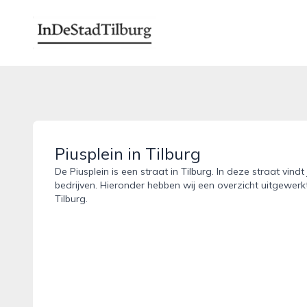
indestadtilburg.nl
Piusplein in Tilburg
De Piusplein is een straat in Tilburg. In deze straat vin
bedrijven. Hieronder hebben wij een overzicht uitgewerkt
Tilburg.