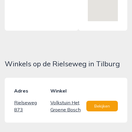
Winkels op de Rielseweg in Tilburg
Adres
Winkel
Rielseweg
Volkstuin Het
Bekijken
873
Groene Bosch