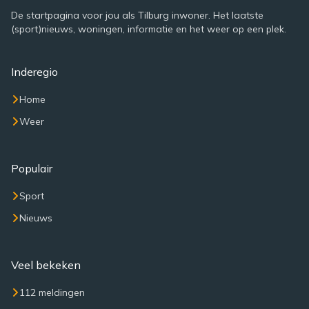
De startpagina voor jou als Tilburg inwoner. Het laatste
(sport)nieuws, woningen, informatie en het weer op een plek.
Inderegio
Home
Weer
Populair
Sport
Nieuws
Veel bekeken
112 meldingen