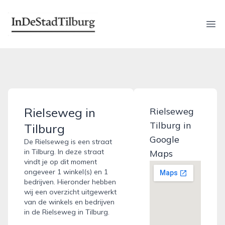
indestadtilburg.nl
Ope
Rielseweg in
Rielseweg
Tilburg in
Tilburg
Google
De Rielseweg is een straat
in Tilburg. In deze straat
Maps
vindt je op dit moment
ongeveer 1 winkel(s) en 1
bedrijven. Hieronder hebben
wij een overzicht uitgewerkt
van de winkels en bedrijven
in de Rielseweg in Tilburg.