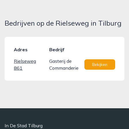
Bedrijven op de Rielseweg in Tilburg
Adres
Bedrijf
Rielseweg
Gasterij de
Bekijken
861
Commanderie
In De Stad Tilburg