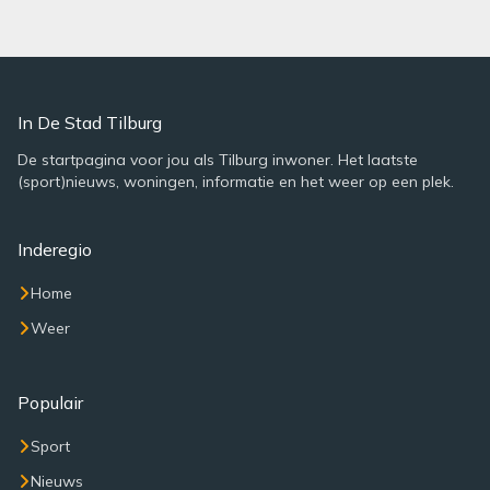
In De Stad Tilburg
De startpagina voor jou als Tilburg inwoner. Het laatste
(sport)nieuws, woningen, informatie en het weer op een plek.
Inderegio
Home
Weer
Populair
Sport
Nieuws