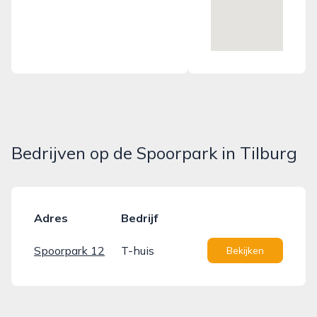
Bedrijven op de Spoorpark in Tilburg
Adres
Bedrijf
Spoorpark 12
T-huis
Bekijken