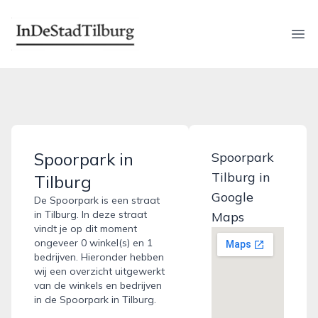
indestadtilburg.nl
Ope
Spoorpark in
Spoorpark
Tilburg in
Tilburg
Google
De Spoorpark is een straat
in Tilburg. In deze straat
Maps
vindt je op dit moment
ongeveer 0 winkel(s) en 1
bedrijven. Hieronder hebben
wij een overzicht uitgewerkt
van de winkels en bedrijven
in de Spoorpark in Tilburg.