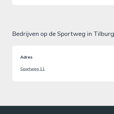
Bedrijven op de Sportweg in Tilbur
Adres
Sportweg 11