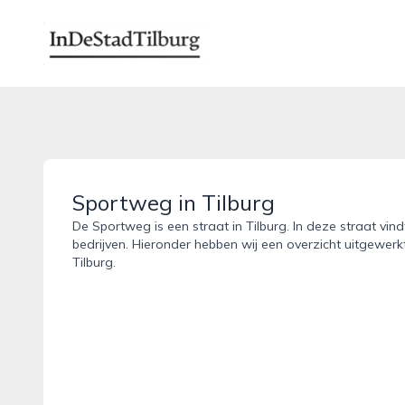
indestadtilburg.nl
Sportweg in Tilburg
De Sportweg is een straat in Tilburg. In deze straat vin
bedrijven. Hieronder hebben wij een overzicht uitgewerk
Tilburg.