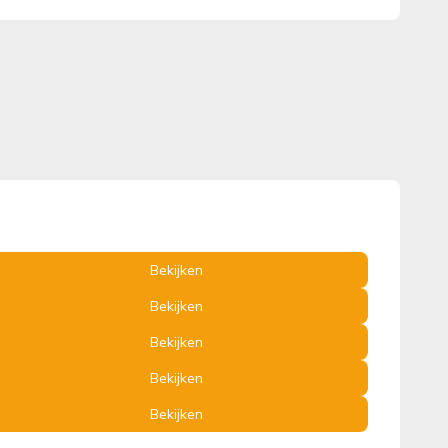
Bekijken
Bekijken
Bekijken
Bekijken
Bekijken