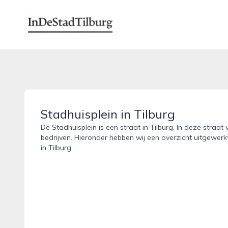
indestadtilburg.nl
Stadhuisplein in Tilburg
De Stadhuisplein is een straat in Tilburg. In deze straat
bedrijven. Hieronder hebben wij een overzicht uitgewerkt
in Tilburg.