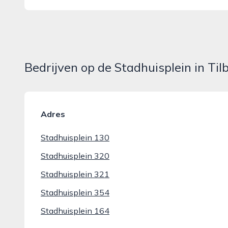
Bedrijven op de Stadhuisplein in Til
Adres
Stadhuisplein 130
Stadhuisplein 320
Stadhuisplein 321
Stadhuisplein 354
Stadhuisplein 164