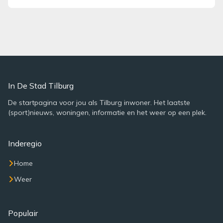
In De Stad Tilburg
De startpagina voor jou als Tilburg inwoner. Het laatste
(sport)nieuws, woningen, informatie en het weer op een plek.
Inderegio
Home
Weer
Populair