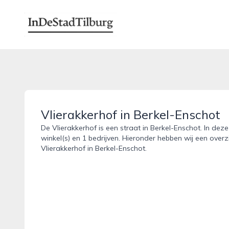
indestadtilburg.nl
Vlierakkerhof in Berkel-Enschot
De Vlierakkerhof is een straat in Berkel-Enschot. In dez
winkel(s) en 1 bedrijven. Hieronder hebben wij een overz
Vlierakkerhof in Berkel-Enschot.