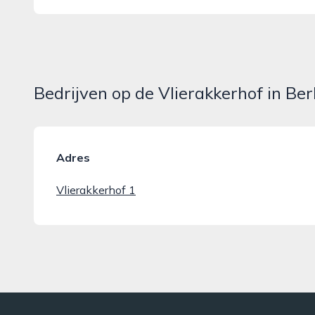
Bedrijven op de Vlierakkerhof in Be
Adres
Vlierakkerhof 1