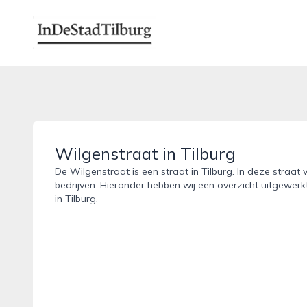
indestadtilburg.nl
Wilgenstraat in Tilburg
De Wilgenstraat is een straat in Tilburg. In deze straat
bedrijven. Hieronder hebben wij een overzicht uitgewerk
in Tilburg.