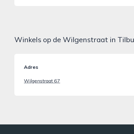
Winkels op de Wilgenstraat in Tilb
Adres
Wilgenstraat 67