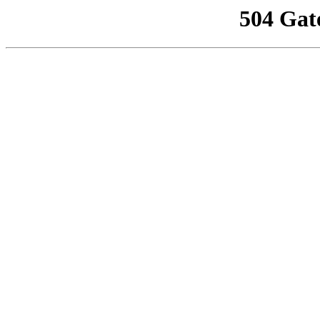
504 Gat