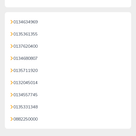
0134634969
0135361355
0137620400
0134680807
0135711920
0132045014
0134557745
0135331348
0882250000