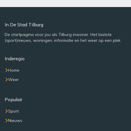
In De Stad Tilburg
De startpagina voor jou als Tilburg inwoner. Het laatste
(sport)nieuws, woningen, informatie en het weer op een plek.
Inderegio
Home
Weer
Populair
Sport
Nieuws