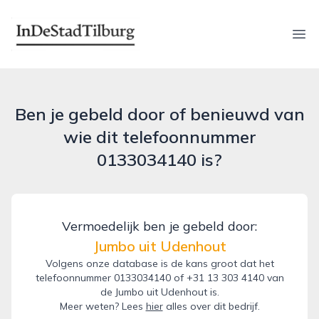
indestadtilburg.nl
Ope
Ben je gebeld door of benieuwd van
wie dit telefoonnummer
0133034140 is?
Vermoedelijk ben je gebeld door:
Jumbo uit Udenhout
Volgens onze database is de kans groot dat het
telefoonnummer 0133034140 of +31 13 303 4140 van
de Jumbo uit Udenhout is.
Meer weten? Lees
hier
alles over dit bedrijf.