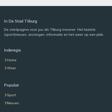
In De Stad Tilburg
De startpagina voor jou als Tilburg inwoner. Het laatste
(sport)nieuws, woningen, informatie en het weer op een plek.
Inderegio
Home
Weer
Populair
Sport
Nieuws