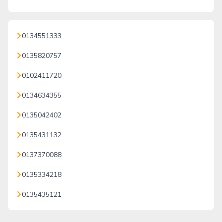
0134551333
0135820757
0102411720
0134634355
0135042402
0135431132
0137370088
0135334218
0135435121