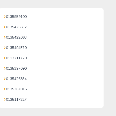
0135959100
0135426652
0135422063
0135494570
0113211720
0135397090
0135426834
0135367816
0135117227