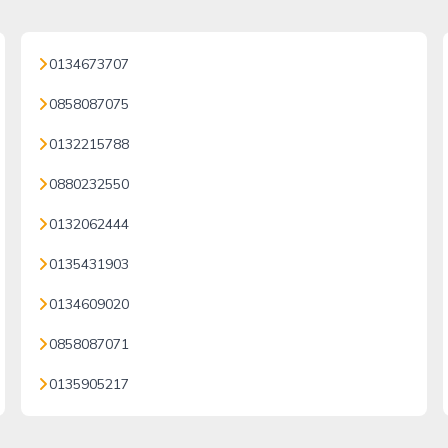
0134673707
0858087075
0132215788
0880232550
0132062444
0135431903
0134609020
0858087071
0135905217