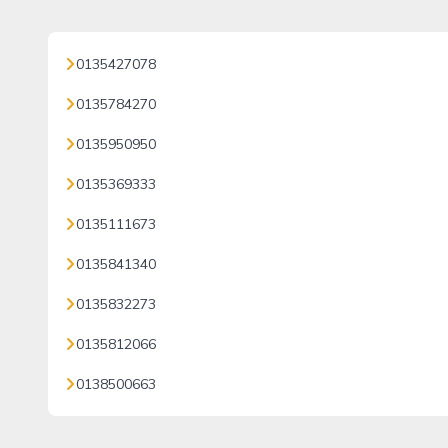
0135427078
0135784270
0135950950
0135369333
0135111673
0135841340
0135832273
0135812066
0138500663