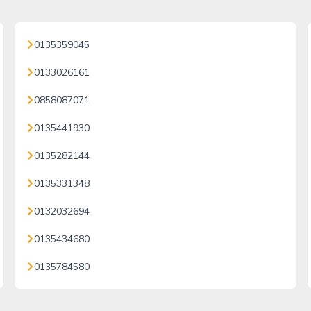
0135359045
0133026161
0858087071
0135441930
0135282144
0135331348
0132032694
0135434680
0135784580