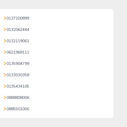
0137200899
0132062444
0132119061
0621968111
0135904799
0133030358
0135434105
0888808006
0885501000