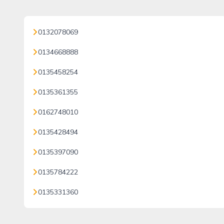
0132078069
0134668888
0135458254
0135361355
0162748010
0135428494
0135397090
0135784222
0135331360