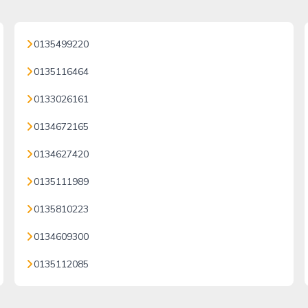
0135499220
0135116464
0133026161
0134672165
0134627420
0135111989
0135810223
0134609300
0135112085