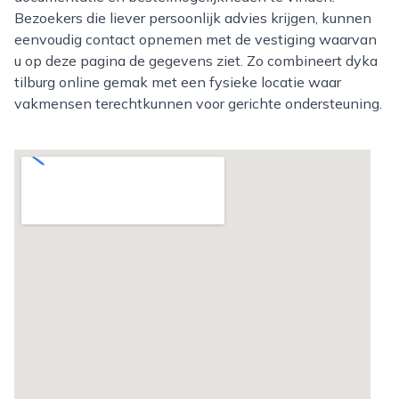
Bezoekers die liever persoonlijk advies krijgen, kunnen
eenvoudig contact opnemen met de vestiging waarvan
u op deze pagina de gegevens ziet. Zo combineert dyka
tilburg online gemak met een fysieke locatie waar
vakmensen terechtkunnen voor gerichte ondersteuning.