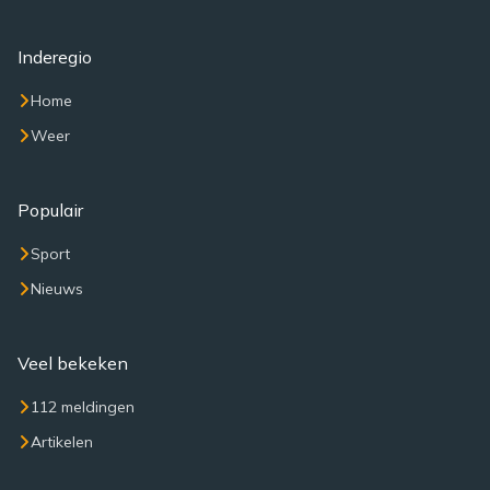
Inderegio
Home
Weer
Populair
Sport
Nieuws
Veel bekeken
112 meldingen
Artikelen