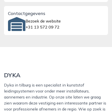
Contactgegevens
Bezoek de website
+31 13 572 09 72
DYKA
Dyka in tilburg is een specialist in kunststof
leidingsystemen voor onder meer installateurs,
aannemers en industrie. Op onze site laten we graag
zien waarom deze vestiging een interessante partner is
voor professionele afnemers in de regio. Wie op zoek is