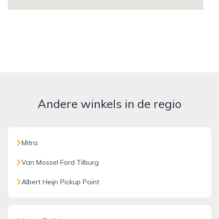
Andere winkels in de regio
Mitra
Van Mossel Ford Tilburg
Albert Heijn Pickup Point