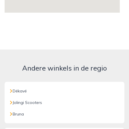
Andere winkels in de regio
Dékavé
Jolingi Scooters
Bruna