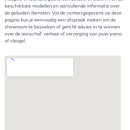
beschikbare modellen en aanvullende informatie over
de geboden diensten. Via de contactgegevens op deze
pagina kun je eenvoudig een afspraak maken om de
showroom te bezoeken of gericht advies in te winnen
over de aanschaf, verhuur of verzorging van jouw piano
of vleugel.