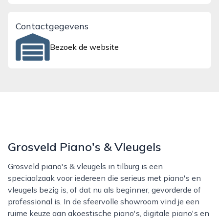
Contactgegevens
Bezoek de website
Grosveld Piano's & Vleugels
Grosveld piano's & vleugels in tilburg is een
speciaalzaak voor iedereen die serieus met piano's en
vleugels bezig is, of dat nu als beginner, gevorderde of
professional is. In de sfeervolle showroom vind je een
ruime keuze aan akoestische piano's, digitale piano's en