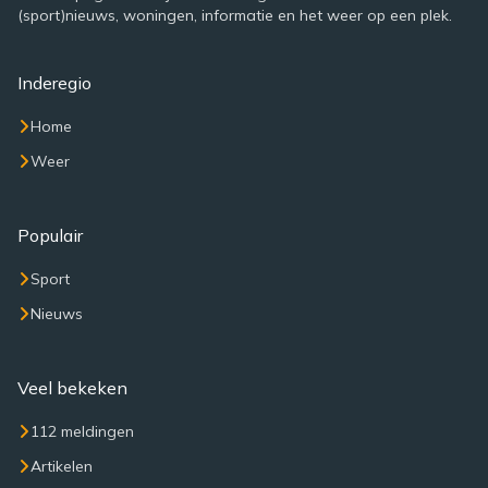
(sport)nieuws, woningen, informatie en het weer op een plek.
Inderegio
Home
Weer
Populair
Sport
Nieuws
Veel bekeken
112 meldingen
Artikelen