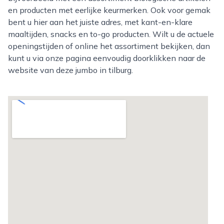
en producten met eerlijke keurmerken. Ook voor gemak
bent u hier aan het juiste adres, met kant-en-klare
maaltijden, snacks en to-go producten. Wilt u de actuele
openingstijden of online het assortiment bekijken, dan
kunt u via onze pagina eenvoudig doorklikken naar de
website van deze jumbo in tilburg.