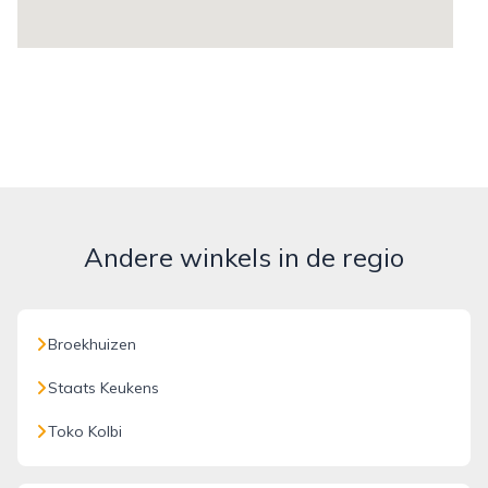
Andere winkels in de regio
Broekhuizen
Staats Keukens
Toko Kolbi