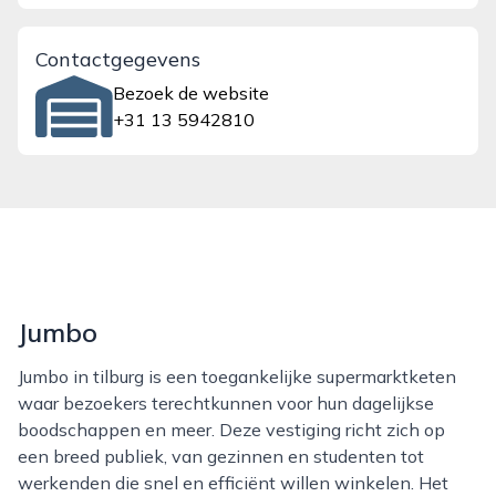
Contactgegevens
Bezoek de website
+31 13 5942810
Jumbo
Jumbo in tilburg is een toegankelijke supermarktketen
waar bezoekers terechtkunnen voor hun dagelijkse
boodschappen en meer. Deze vestiging richt zich op
een breed publiek, van gezinnen en studenten tot
werkenden die snel en efficiënt willen winkelen. Het