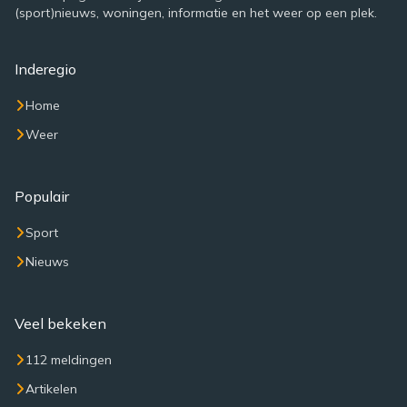
(sport)nieuws, woningen, informatie en het weer op een plek.
Inderegio
Home
Weer
Populair
Sport
Nieuws
Veel bekeken
112 meldingen
Artikelen