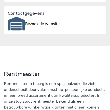
Contactgegevens
Bezoek de website
Rentmeester
Rentmeester in tilburg is een speciaalzaak die zich
onderscheidt door vakmanschap, persoonlijke aandacht
en een breed assortiment aan kwaliteitsproducten. In
onze stad staat rentmeester bekend als een
betrouwbare winkel waar klanten niet alleen komen