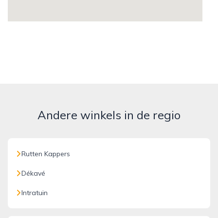
Andere winkels in de regio
Rutten Kappers
Dékavé
Intratuin