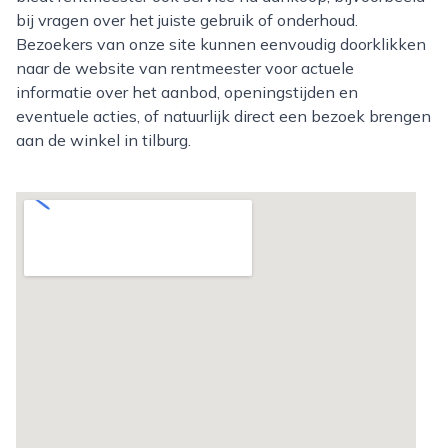
bij vragen over het juiste gebruik of onderhoud.
Bezoekers van onze site kunnen eenvoudig doorklikken
naar de website van rentmeester voor actuele
informatie over het aanbod, openingstijden en
eventuele acties, of natuurlijk direct een bezoek brengen
aan de winkel in tilburg.