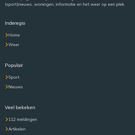
(sport)nieuws, woningen, informatie en het weer op een plek.
Inderegio
Home
Weer
Populair
Sport
Nieuws
Veel bekeken
112 meldingen
Artikelen