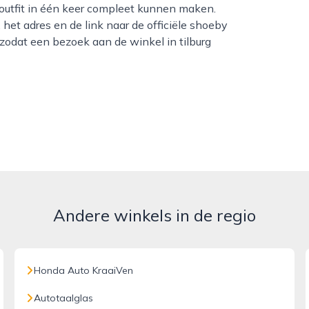
 outfit in één keer compleet kunnen maken.
 het adres en de link naar de officiële shoeby
 zodat een bezoek aan de winkel in tilburg
Andere winkels in de regio
Honda Auto KraaiVen
Autotaalglas