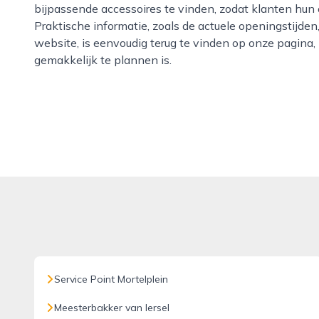
bijpassende accessoires te vinden, zodat klanten hun
Praktische informatie, zoals de actuele openingstijden,
website, is eenvoudig terug te vinden op onze pagina,
gemakkelijk te plannen is.
Service Point Mortelplein
Meesterbakker van Iersel