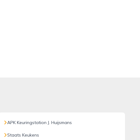
APK Keuringstation J. Huijsmans
Staats Keukens