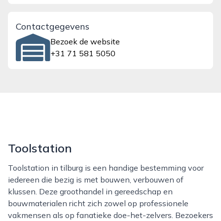
Contactgegevens
Bezoek de website
+31 71 581 5050
Toolstation
Toolstation in tilburg is een handige bestemming voor
iedereen die bezig is met bouwen, verbouwen of
klussen. Deze groothandel in gereedschap en
bouwmaterialen richt zich zowel op professionele
vakmensen als op fanatieke doe-het-zelvers. Bezoekers