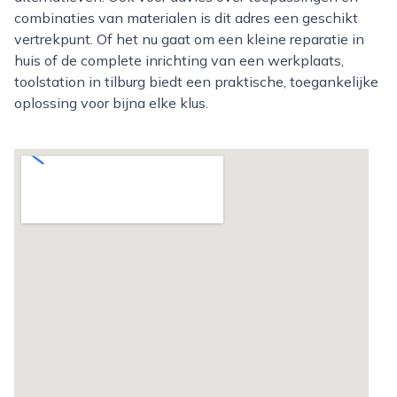
combinaties van materialen is dit adres een geschikt
vertrekpunt. Of het nu gaat om een kleine reparatie in
huis of de complete inrichting van een werkplaats,
toolstation in tilburg biedt een praktische, toegankelijke
oplossing voor bijna elke klus.