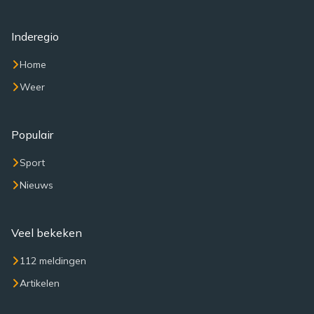
Inderegio
Home
Weer
Populair
Sport
Nieuws
Veel bekeken
112 meldingen
Artikelen