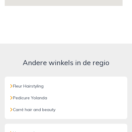
Andere winkels in de regio
Fleur Hairstyling
Pedicure Yolanda
Carré hair and beauty