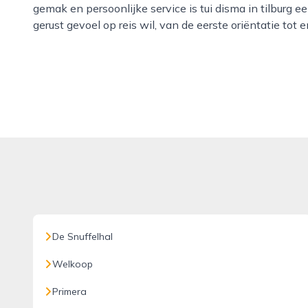
gemak en persoonlijke service is tui disma in tilburg 
gerust gevoel op reis wil, van de eerste oriëntatie tot 
De Snuffelhal
Welkoop
Primera