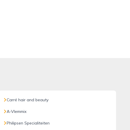
Carré hair and beauty
A-Vlemmix
Philipsen Specialiteiten