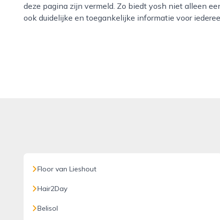
deze pagina zijn vermeld. Zo biedt yosh niet alleen een
ook duidelijke en toegankelijke informatie voor iedere
Floor van Lieshout
Hair2Day
Belisol