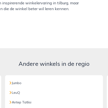
 inspirerende winkelervaring in tilburg, maar
en die de winkel beter wil leren kennen.
Andere winkels in de regio
Jumbo
LeuQ
Antep Tatlisi