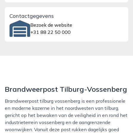
Contactgegevens
Bezoek de website
+31 88 22 50 000
Brandweerpost Tilburg-Vossenberg
Brandweerpost tilburg vossenberg is een professionele
en moderne kazerne in het noordwesten van tilburg,
gericht op het bewaken van de veiligheid in en rond het
industrieterrein vossenberg en de aangrenzende
woonwijken. Vanuit deze post rukken dagelijks goed