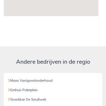
Andere bedrijven in de regio
Maas Vastgoedonderhoud
Eethuis Paletplein
Snackbar De Smulhoek