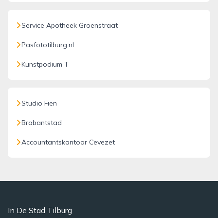
Service Apotheek Groenstraat
Pasfototilburg.nl
Kunstpodium T
Studio Fien
Brabantstad
Accountantskantoor Cevezet
In De Stad Tilburg