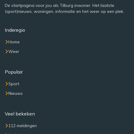
De startpagina voor jou als Tilburg inwoner. Het laatste
(sport)nieuws, woningen, informatie en het weer op een plek.
Inderegio
Home
Weer
Populair
Sport
Nieuws
Veel bekeken
112 meldingen