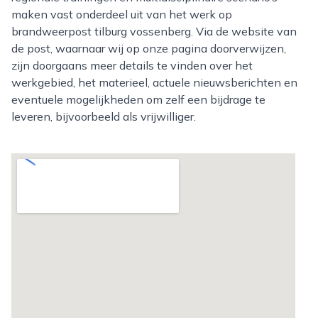
maken vast onderdeel uit van het werk op
brandweerpost tilburg vossenberg. Via de website van
de post, waarnaar wij op onze pagina doorverwijzen,
zijn doorgaans meer details te vinden over het
werkgebied, het materieel, actuele nieuwsberichten en
eventuele mogelijkheden om zelf een bijdrage te
leveren, bijvoorbeeld als vrijwilliger.