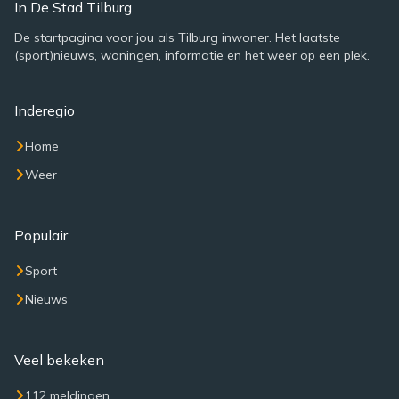
In De Stad Tilburg
De startpagina voor jou als Tilburg inwoner. Het laatste
(sport)nieuws, woningen, informatie en het weer op een plek.
Inderegio
Home
Weer
Populair
Sport
Nieuws
Veel bekeken
112 meldingen