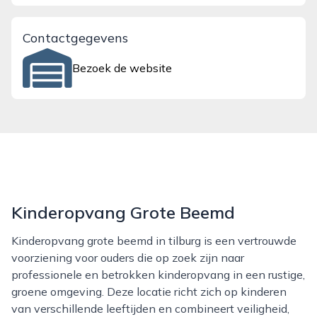
Contactgegevens
Bezoek de website
Kinderopvang Grote Beemd
Kinderopvang grote beemd in tilburg is een vertrouwde
voorziening voor ouders die op zoek zijn naar
professionele en betrokken kinderopvang in een rustige,
groene omgeving. Deze locatie richt zich op kinderen
van verschillende leeftijden en combineert veiligheid,