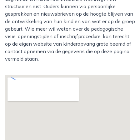
structuur en rust. Ouders kunnen via persoonlijke
gesprekken en nieuwsbrieven op de hoogte blijven van
de ontwikkeling van hun kind en van wat er op de groep
gebeurt. Wie meer wil weten over de pedagogische
visie, openingstijden of inschrijfprocedure, kan terecht
op de eigen website van kinderopvang grote beemd of
contact opnemen via de gegevens die op deze pagina
vermeld staan.