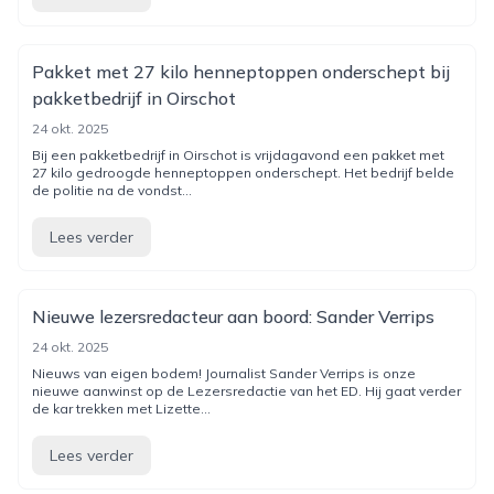
Pakket met 27 kilo henneptoppen onderschept bij
pakketbedrijf in Oirschot
24 okt. 2025
Bij een pakketbedrijf in Oirschot is vrijdagavond een pakket met
27 kilo gedroogde henneptoppen onderschept. Het bedrijf belde
de politie na de vondst...
Lees verder
Nieuwe lezersredacteur aan boord: Sander Verrips
24 okt. 2025
Nieuws van eigen bodem! Journalist Sander Verrips is onze
nieuwe aanwinst op de Lezersredactie van het ED. Hij gaat verder
de kar trekken met Lizette...
Lees verder