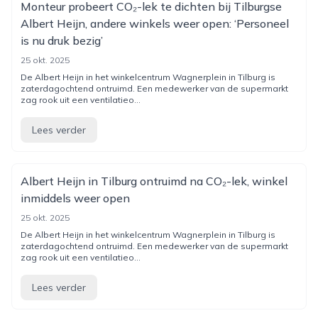
Monteur probeert CO₂-lek te dichten bij Tilburgse
Albert Heijn, andere winkels weer open: ‘Personeel
is nu druk bezig’
25 okt. 2025
De Albert Heijn in het winkelcentrum Wagnerplein in Tilburg is
zaterdagochtend ontruimd. Een medewerker van de supermarkt
zag rook uit een ventilatieo...
Lees verder
Albert Heijn in Tilburg ontruimd na CO₂-lek, winkel
inmiddels weer open
25 okt. 2025
De Albert Heijn in het winkelcentrum Wagnerplein in Tilburg is
zaterdagochtend ontruimd. Een medewerker van de supermarkt
zag rook uit een ventilatieo...
Lees verder