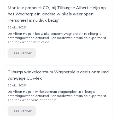
Monteur probeert CO₂ bij Tilburgse Albert Heijn op
het Wagnerplein, andere winkels weer open:
‘Personeel is nu druk bezig’
25 okt. 2025
De Albert Heijn in het winkelcentrum Wagnerplein in Tilburg is
zaterdagochtend ontruimd. Een medewerker van de supermarkt
zag rook uit een ventilatieo...
Lees verder
Tilburgs winkelcentrum Wagnerplein deels ontruimd
vanwege CO₂-lek
25 okt. 2025
De Albert Heijn in winkelcentrum Wagnerplein in Tilburg is
zaterdagochtend ontruimd. Een medewerker van de supermarkt
zag rook uit de ventilatieopenin...
Lees verder