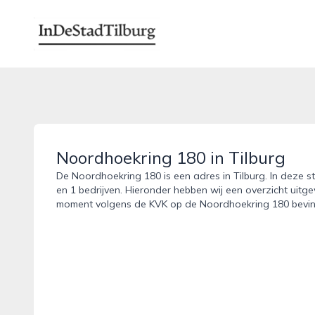
indestadtilburg.nl
Noordhoekring 180 in Tilburg
De Noordhoekring 180 is een adres in Tilburg. In deze s
en 1 bedrijven. Hieronder hebben wij een overzicht uitge
moment volgens de KVK op de Noordhoekring 180 bevi