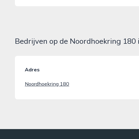
Bedrijven op de Noordhoekring 180 
Adres
Noordhoekring 180