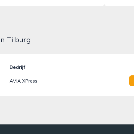
in Tilburg
Bedrijf
AVIA XPress