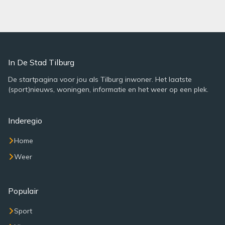
In De Stad Tilburg
De startpagina voor jou als Tilburg inwoner. Het laatste
(sport)nieuws, woningen, informatie en het weer op een plek.
Inderegio
Home
Weer
Populair
Sport