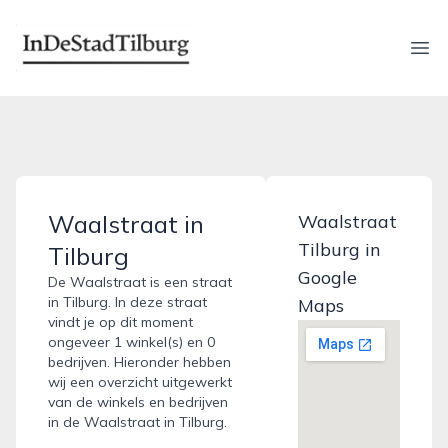
indestadtilburg.nl
Ope
Waalstraat in
Waalstraat
Tilburg in
Tilburg
Google
De Waalstraat is een straat
in Tilburg. In deze straat
Maps
vindt je op dit moment
ongeveer 1 winkel(s) en 0
bedrijven. Hieronder hebben
wij een overzicht uitgewerkt
van de winkels en bedrijven
in de Waalstraat in Tilburg.