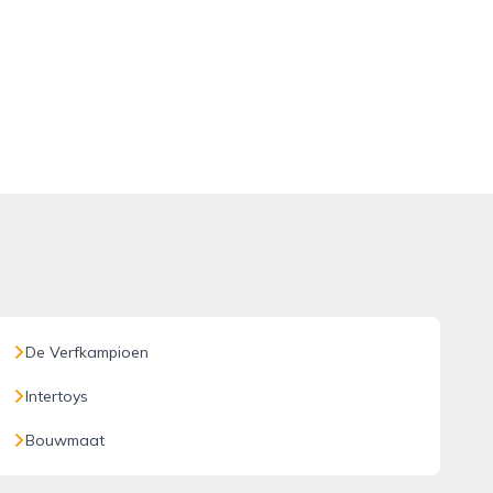
De Verfkampioen
Intertoys
Bouwmaat