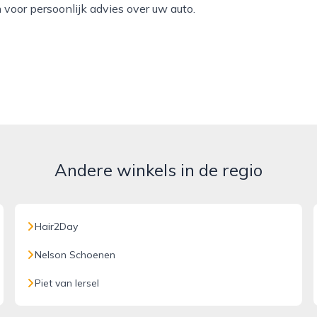
voor persoonlijk advies over uw auto.
Andere winkels in de regio
Hair2Day
Nelson Schoenen
Piet van Iersel