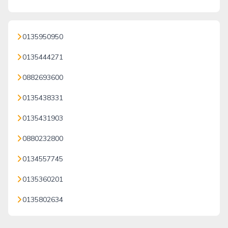
0135950950
0135444271
0882693600
0135438331
0135431903
0880232800
0134557745
0135360201
0135802634