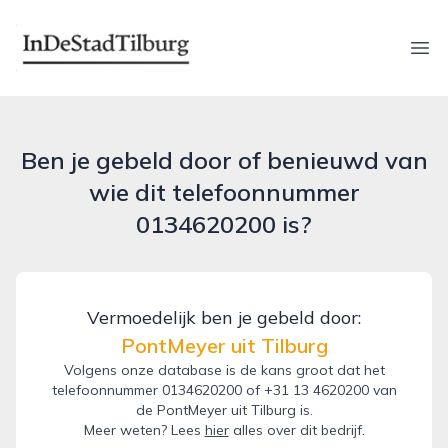
indestadtilburg.nl
Ope
Ben je gebeld door of benieuwd van
wie dit telefoonnummer
0134620200 is?
Vermoedelijk ben je gebeld door:
PontMeyer uit Tilburg
Volgens onze database is de kans groot dat het
telefoonnummer 0134620200 of +31 13 4620200 van
de PontMeyer uit Tilburg is.
Meer weten? Lees
hier
alles over dit bedrijf.