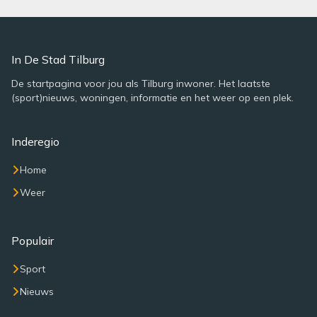
In De Stad Tilburg
De startpagina voor jou als Tilburg inwoner. Het laatste
(sport)nieuws, woningen, informatie en het weer op een plek.
Inderegio
Home
Weer
Populair
Sport
Nieuws