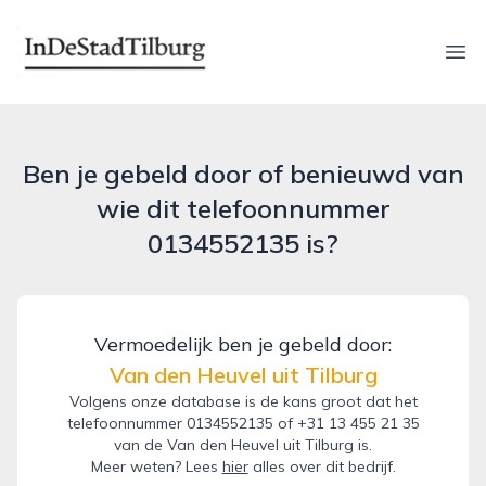
indestadtilburg.nl
Ope
Ben je gebeld door of benieuwd van
wie dit telefoonnummer
0134552135 is?
Vermoedelijk ben je gebeld door:
Van den Heuvel uit Tilburg
Volgens onze database is de kans groot dat het
telefoonnummer 0134552135 of +31 13 455 21 35
van de Van den Heuvel uit Tilburg is.
Meer weten? Lees
hier
alles over dit bedrijf.