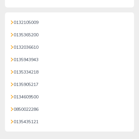
0132105009
0135365200
0132036610
0135943943
0135334218
0135905217
0134609500
0850022286
0135435121