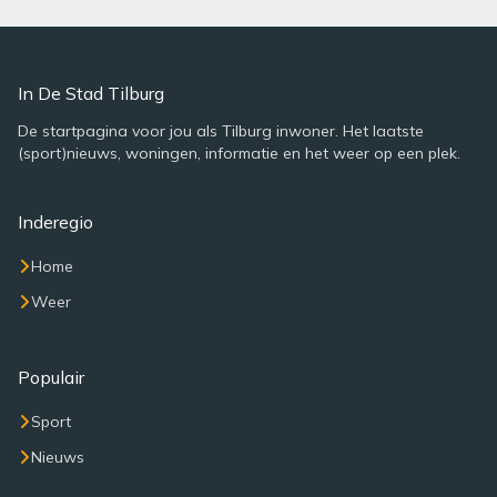
In De Stad Tilburg
De startpagina voor jou als Tilburg inwoner. Het laatste
(sport)nieuws, woningen, informatie en het weer op een plek.
Inderegio
Home
Weer
Populair
Sport
Nieuws