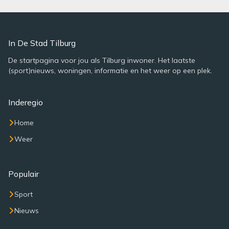
In De Stad Tilburg
De startpagina voor jou als Tilburg inwoner. Het laatste
(sport)nieuws, woningen, informatie en het weer op een plek.
Inderegio
Home
Weer
Populair
Sport
Nieuws