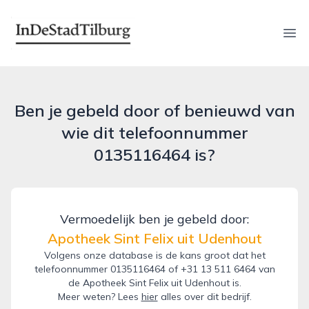
indestadtilburg.nl
Ope
Ben je gebeld door of benieuwd van
wie dit telefoonnummer
0135116464 is?
Vermoedelijk ben je gebeld door:
Apotheek Sint Felix uit Udenhout
Volgens onze database is de kans groot dat het
telefoonnummer 0135116464 of +31 13 511 6464 van
de Apotheek Sint Felix uit Udenhout is.
Meer weten? Lees
hier
alles over dit bedrijf.