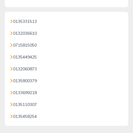
0135331513
0132036610
0715815050
0135449425
0132060873
0135800379
0133699218
0135110307
0135458254