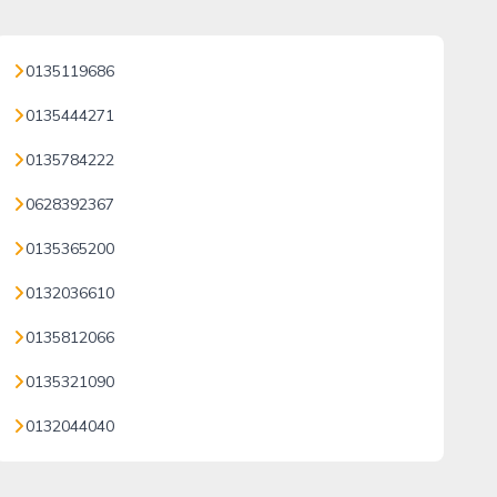
0135119686
0135444271
0135784222
0628392367
0135365200
0132036610
0135812066
0135321090
0132044040