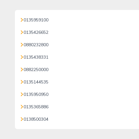
0135959100
0135426652
0880232800
0135438331
0882250000
0135144535
0135950950
0135365886
0138500304