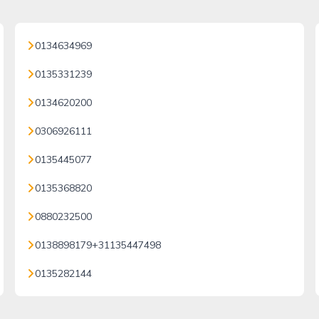
0134634969
0135331239
0134620200
0306926111
0135445077
0135368820
0880232500
0138898179+31135447498
0135282144