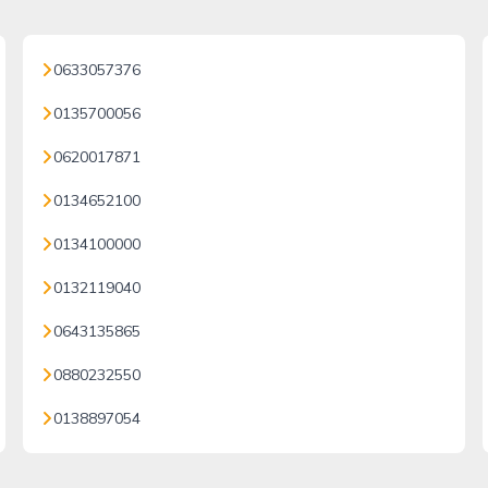
0633057376
0135700056
0620017871
0134652100
0134100000
0132119040
0643135865
0880232550
0138897054