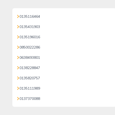
0135116464
0135431903
0135196016
0850022286
0638493801
0138228847
0135820757
0135111989
0137370088