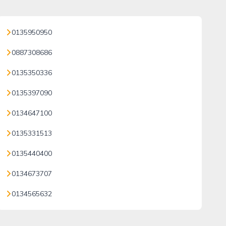
0135950950
0887308686
0135350336
0135397090
0134647100
0135331513
0135440400
0134673707
0134565632