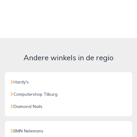
Andere winkels in de regio
Hardy's
Computershop Tilburg
Diamond Nails
BMN Nelemans