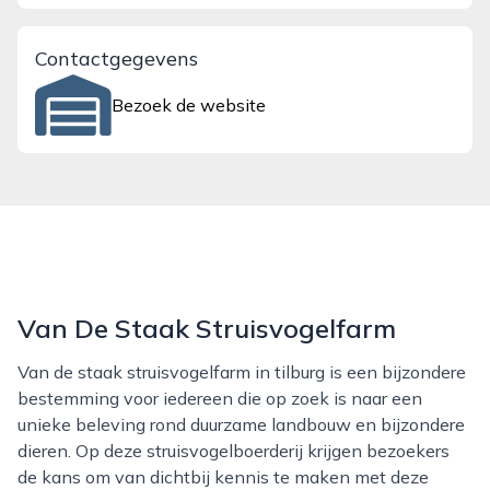
Contactgegevens
Bezoek de website
Van De Staak Struisvogelfarm
Van de staak struisvogelfarm in tilburg is een bijzondere
bestemming voor iedereen die op zoek is naar een
unieke beleving rond duurzame landbouw en bijzondere
dieren. Op deze struisvogelboerderij krijgen bezoekers
de kans om van dichtbij kennis te maken met deze