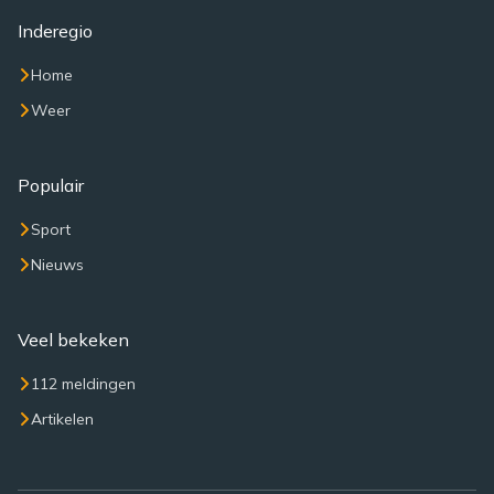
Inderegio
Home
Weer
Populair
Sport
Nieuws
Veel bekeken
112 meldingen
Artikelen