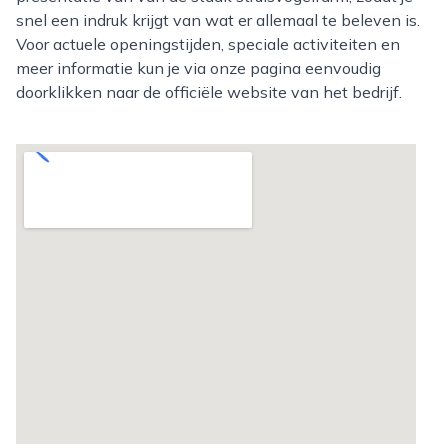
snel een indruk krijgt van wat er allemaal te beleven is.
Voor actuele openingstijden, speciale activiteiten en
meer informatie kun je via onze pagina eenvoudig
doorklikken naar de officiële website van het bedrijf.