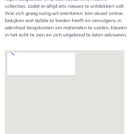
collecties, zodat er altijd iets nieuws te ontdekken valt.
Wie zich graag rustig wil oriënteren, kan alvast online
bekijken wat duSée te bieden heeft en vervolgens in
udenhout langskomen om materialen te voelen, kleuren
in het echt te zien en zich uitgebreid te laten adviseren.