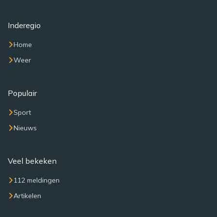
Inderegio
Home
Weer
Populair
Sport
Nieuws
Veel bekeken
112 meldingen
Artikelen