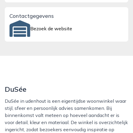
Contactgegevens
Bezoek de website
DuSée
DuSée in udenhout is een eigentijdse woonwinkel waar
stijl, sfeer en persoonlijk advies samenkomen. Bij
binnenkomst valt meteen op hoeveel aandacht er is
voor detail, kleur en materiaal. De winkel is overzichtelijk
ingericht, zodat bezoekers eenvoudig inspiratie op