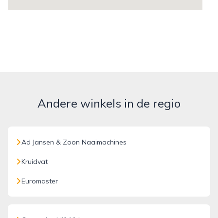
Andere winkels in de regio
Ad Jansen & Zoon Naaimachines
Kruidvat
Euromaster