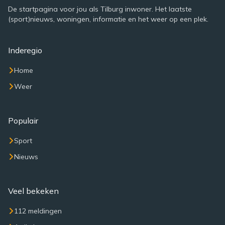
De startpagina voor jou als Tilburg inwoner. Het laatste
(sport)nieuws, woningen, informatie en het weer op een plek.
Inderegio
Home
Weer
Populair
Sport
Nieuws
Veel bekeken
112 meldingen