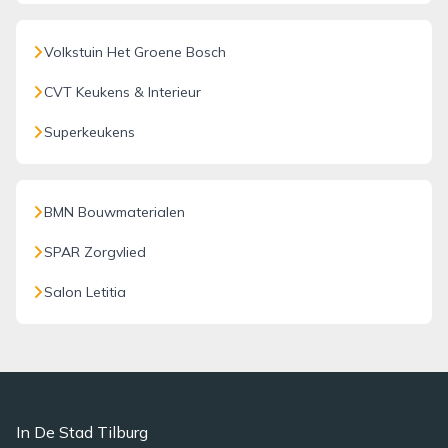
Volkstuin Het Groene Bosch
CVT Keukens & Interieur
Superkeukens
BMN Bouwmaterialen
SPAR Zorgvlied
Salon Letitia
In De Stad Tilburg