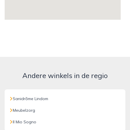
Andere winkels in de regio
Sanidrõme Lindom
Meubelzorg
Il Mio Sogno