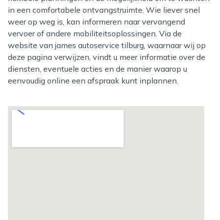
in een comfortabele ontvangstruimte. Wie liever snel
weer op weg is, kan informeren naar vervangend
vervoer of andere mobiliteitsoplossingen. Via de
website van james autoservice tilburg, waarnaar wij op
deze pagina verwijzen, vindt u meer informatie over de
diensten, eventuele acties en de manier waarop u
eenvoudig online een afspraak kunt inplannen.