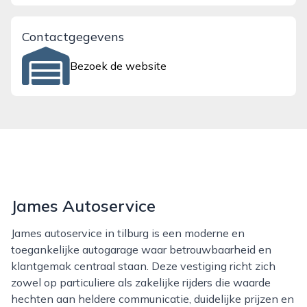
Contactgegevens
Bezoek de website
James Autoservice
James autoservice in tilburg is een moderne en
toegankelijke autogarage waar betrouwbaarheid en
klantgemak centraal staan. Deze vestiging richt zich
zowel op particuliere als zakelijke rijders die waarde
hechten aan heldere communicatie, duidelijke prijzen en