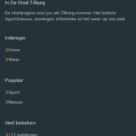
In De Stad Tilburg
De startpagina voor jou als Tilburg inwoner. Het laatste
(sport)nieuws, woningen, informatie en het weer op een plek.
Inderegio
Home
Weer
Populair
Sport
Nieuws
Veel bekeken
112 meldingen