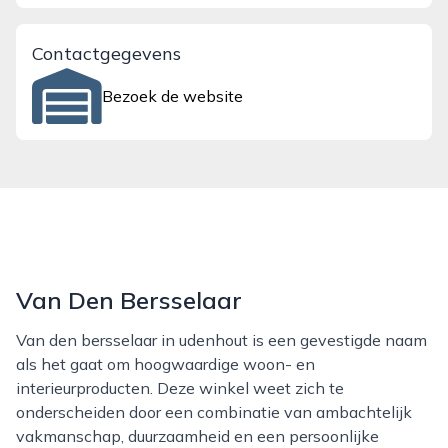
Contactgegevens
Bezoek de website
Van Den Bersselaar
Van den bersselaar in udenhout is een gevestigde naam
als het gaat om hoogwaardige woon- en
interieurproducten. Deze winkel weet zich te
onderscheiden door een combinatie van ambachtelijk
vakmanschap, duurzaamheid en een persoonlijke