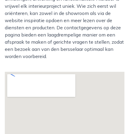
vrijwel elk interieurproject uniek. Wie zich eerst wil
oriënteren, kan zowel in de showroom als via de
website inspiratie opdoen en meer lezen over de
diensten en producten. De contactgegevens op deze
pagina bieden een laagdrempelige manier om een
afspraak te maken of gerichte vragen te stellen, zodat
een bezoek aan van den bersselaar optimaal kan
worden voorbereid.