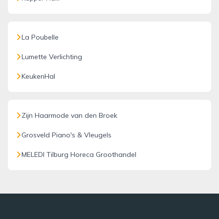
La Poubelle
Lumette Verlichting
KeukenHal
Zijn Haarmode van den Broek
Grosveld Piano's & Vleugels
MELEDI Tilburg Horeca Groothandel