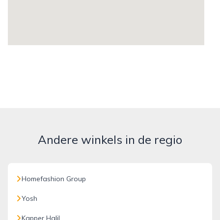
Andere winkels in de regio
Homefashion Group
Yosh
Kapper Halil