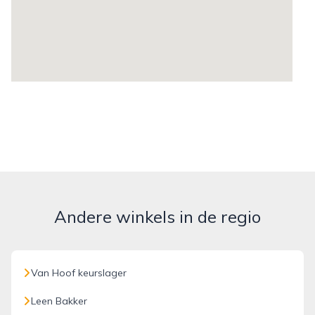
Andere winkels in de regio
Van Hoof keurslager
Leen Bakker