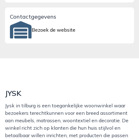
Contactgegevens
Bezoek de website
JYSK
Jysk in tilburg is een toegankelijke woonwinkel waar
bezoekers terechtkunnen voor een breed assortiment
aan meubels, matrassen, woontextiel en decoratie. De
winkel richt zich op klanten die hun huis stijlvol en
betaalbaar willen inrichten, met producten die passen