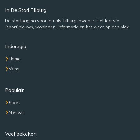
In De Stad Tilburg
De startpagina voor jou als Tilburg inwoner. Het laatste
(sport)nieuws, woningen, informatie en het weer op een plek.
Inderegio
Home
Weer
Populair
Sport
Nieuws
Veel bekeken