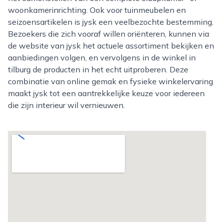
woonkamerinrichting. Ook voor tuinmeubelen en
seizoensartikelen is jysk een veelbezochte bestemming.
Bezoekers die zich vooraf willen oriënteren, kunnen via
de website van jysk het actuele assortiment bekijken en
aanbiedingen volgen, en vervolgens in de winkel in
tilburg de producten in het echt uitproberen. Deze
combinatie van online gemak en fysieke winkelervaring
maakt jysk tot een aantrekkelijke keuze voor iedereen
die zijn interieur wil vernieuwen.