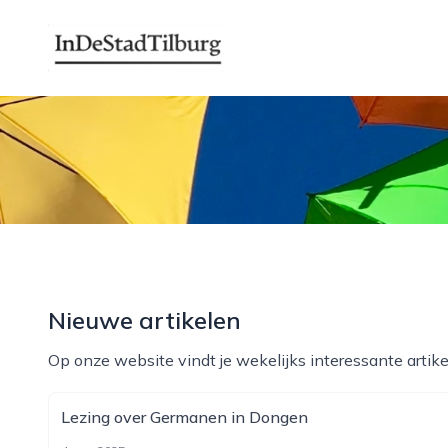
indestadtilburg.nl
Nieuwe artikelen
Op onze website vindt je wekelijks interessante artike
Lezing over Germanen in Dongen