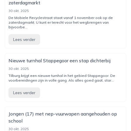
zaterdagmarkt
30 okt. 2025
De Mobiele Recyclestraat staat vanaf 1 november ook op de
zaterdagmarkt. U kunt er terecht voor het wegbrengen van
bijvoorbe...
Lees verder
Nieuwe turnhal Stappegoor een stap dichterbij
30 okt. 2025
Tilburg krijgt een nieuwe turnhal in het gebied Stappegoor. De
voorbereidingen zijn in volle gang. Als alles goed gaat, star...
Lees verder
Jongen (17) met nep-vuurwapen aangehouden op
school
30 okt. 2025