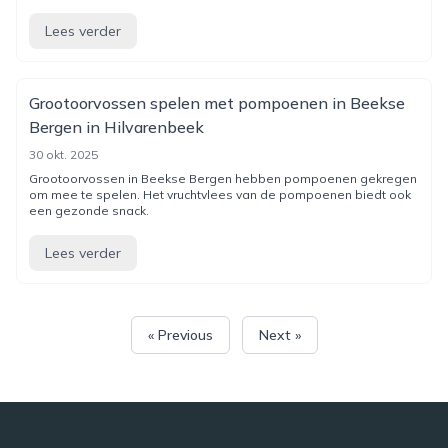
Lees verder
Grootoorvossen spelen met pompoenen in Beekse
Bergen in Hilvarenbeek
30 okt. 2025
Grootoorvossen in Beekse Bergen hebben pompoenen gekregen
om mee te spelen. Het vruchtvlees van de pompoenen biedt ook
een gezonde snack.
Lees verder
« Previous
Next »