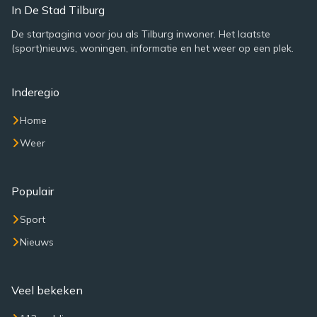
In De Stad Tilburg
De startpagina voor jou als Tilburg inwoner. Het laatste
(sport)nieuws, woningen, informatie en het weer op een plek.
Inderegio
Home
Weer
Populair
Sport
Nieuws
Veel bekeken