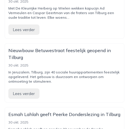
30 okt. 2025
Met De Kleurrijke Herberg op Wielen wekken kapucijn Ad
Vermeulen en Caspar Geertman van de fraters van Tilburg een
oude traditie tot leven. Elke woens...
Lees verder
Nieuwbouw Betuwestraat feestelijk geopend in
Tilburg
30 okt. 2025
In Jeruzalem, Tilburg, zijn 40 sociale huurappartementen feestelijk
opgeleverd. Het gebouw is duurzaam en ontworpen om
ontmoeting te stimuleren.
Lees verder
Esmah Lahlah geeft Peerke Donderslezing in Tilburg
30 okt. 2025