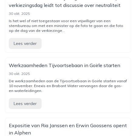
verkiezingsdag leidt tot discussie over neutraliteit
30 okt. 2025
Is het wel of niet toegestaan voor een vrijwilliger van een
stembureau om met een minister op de foto te gaan en die foto
op de dag van de verkiezinge...
Lees verder
Werkzaamheden Tijvoortsebaan in Goirle starten
30 okt. 2025
De werkzaamheden aan de Tijvoortsebaan in Goirle starten vanaf
10 november. Enexis en Brabant Water vervangen daar de gas-
en waterleidingen.
Lees verder
Expositie van Ria Janssen en Erwin Goossens opent
in Alphen