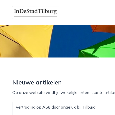
indestadtilburg.nl
Nieuwe artikelen
Op onze website vindt je wekelijks interessante artike
Vertraging op A58 door ongeluk bij Tilburg