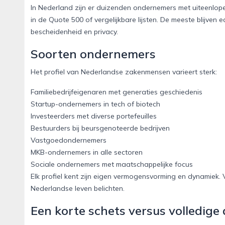
In Nederland zijn er duizenden ondernemers met uiteenlo
in de Quote 500 of vergelijkbare lijsten. De meeste blijven 
bescheidenheid en privacy.
Soorten ondernemers
Het profiel van Nederlandse zakenmensen varieert sterk:
Familiebedrijfeigenaren met generaties geschiedenis
Startup-ondernemers in tech of biotech
Investeerders met diverse portefeuilles
Bestuurders bij beursgenoteerde bedrijven
Vastgoedondernemers
MKB-ondernemers in alle sectoren
Sociale ondernemers met maatschappelijke focus
Elk profiel kent zijn eigen vermogensvorming en dynamiek. V
Nederlandse leven belichten.
Een korte schets versus volledige