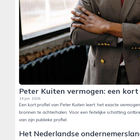
Peter Kuiten vermogen: een kort 
14 jun. 2026
Een kort profiel van Peter Kuiten leert: het exacte vermoge
bronnen te achterhalen. Voor een feitelijke schatting ontbr
van zijn publieke profiel.
Het Nederlandse ondernemersla