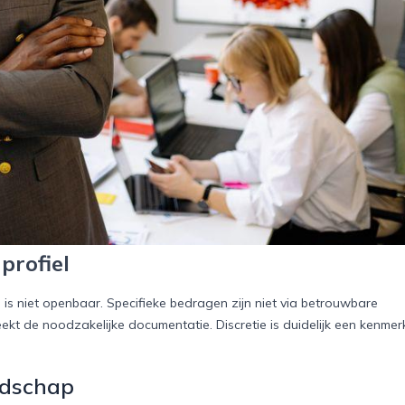
profiel
n is niet openbaar. Specifieke bedragen zijn niet via betrouwbare
eekt de noodzakelijke documentatie. Discretie is duidelijk een kenmer
ndschap